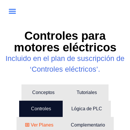
Controles para
motores eléctricos
Incluido en el plan de suscripción de
‘Controles eléctricos’.
Conceptos
Tutoriales
Controles
Lógica de PLC
Ver Planes
Complementario