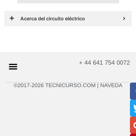
Acerca del circuito eléctrico
+ 44 641 754 0072
©2017-2026 TECNICURSO.COM | NAVEDA