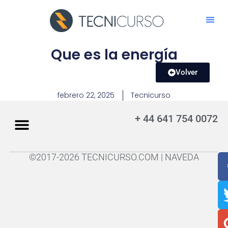
Que es la energía
Volver
febrero 22, 2025
Tecnicurso
+ 44 641 754 0072
©2017-2026 TECNICURSO.COM | NAVEDA